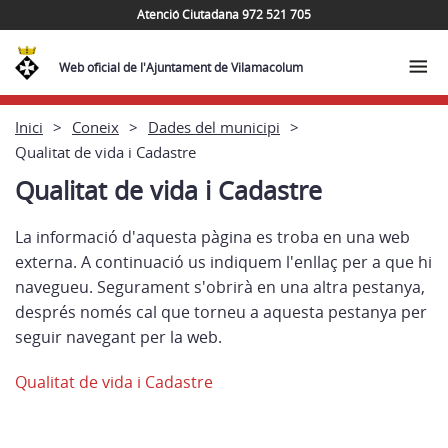
Atenció Ciutadana 972 521 705
Web oficial de l'Ajuntament de Vilamacolum
Inici
Coneix
Dades del municipi
Qualitat de vida i Cadastre
Qualitat de vida i Cadastre
La informació d'aquesta pàgina es troba en una web
externa. A continuació us indiquem l'enllaç per a que hi
navegueu. Segurament s'obrirà en una altra pestanya,
després només cal que torneu a aquesta pestanya per
seguir navegant per la web.
Qualitat de vida i Cadastre