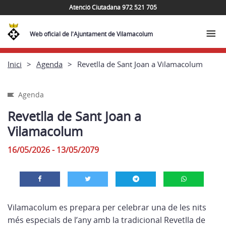
Atenció Ciutadana 972 521 705
Web oficial de l'Ajuntament de Vilamacolum
Inici
Agenda
Revetlla de Sant Joan a Vilamacolum
Agenda
Revetlla de Sant Joan a
Vilamacolum
16/05/2026 - 13/05/2079
Vilamacolum es prepara per celebrar una de les nits
més especials de l’any amb la tradicional Revetlla de