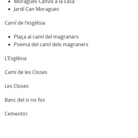
Moragues Canvis a la casa
Jardí Can Moragues
Camí de l’església
Plaça al camí del magraners
Poema del camí dels magraners
L’Església
Camí de les Closes
Les Closes
Banc del si no fos
Cementiri