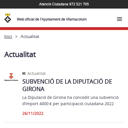
Atenció Ciutadana 972 521 705
Web oficial de l'Ajuntament de Vilamacolum
Inici
Actualitat
Actualitat
Actualitat
SUBVENCIÓ DE LA DIPUTACIÓ DE
GIRONA
La Diputació de Girona ha concedit una subvenció
d’Import 4000 € per participació ciutadana 2022.
26/11/2022