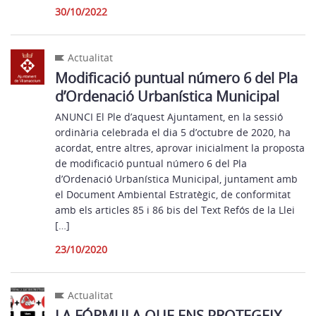
30/10/2022
Actualitat
Modificació puntual número 6 del Pla
d’Ordenació Urbanística Municipal
ANUNCI El Ple d’aquest Ajuntament, en la sessió
ordinària celebrada el dia 5 d’octubre de 2020, ha
acordat, entre altres, aprovar inicialment la proposta
de modificació puntual número 6 del Pla
d’Ordenació Urbanística Municipal, juntament amb
el Document Ambiental Estratègic, de conformitat
amb els articles 85 i 86 bis del Text Refós de la Llei
[…]
23/10/2020
Actualitat
LA FÓRMULA QUE ENS PROTEGEIX