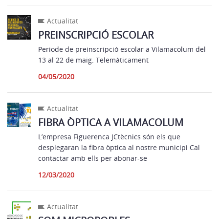
Actualitat
PREINSCRIPCIÓ ESCOLAR
Periode de preinscripció escolar a Vilamacolum del
13 al 22 de maig. Telemàticament
04/05/2020
Actualitat
FIBRA ÒPTICA A VILAMACOLUM
L’empresa Figuerenca JCtècnics són els que
desplegaran la fibra òptica al nostre municipi Cal
contactar amb ells per abonar-se
12/03/2020
Actualitat