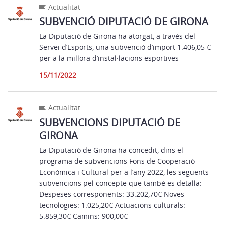
Actualitat
SUBVENCIÓ DIPUTACIÓ DE GIRONA
La Diputació de Girona ha atorgat, a través del
Servei d’Esports, una subvenció d’import 1.406,05 €
per a la millora d’instal·lacions esportives
15/11/2022
Actualitat
SUBVENCIONS DIPUTACIÓ DE
GIRONA
La Diputació de Girona ha concedit, dins el
programa de subvencions Fons de Cooperació
Econòmica i Cultural per a l’any 2022, les següents
subvencions pel concepte que també es detalla:
Despeses corresponents: 33.202,70€ Noves
tecnologies: 1.025,20€ Actuacions culturals:
5.859,30€ Camins: 900,00€